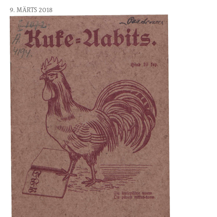
9. MÄRTS 2018